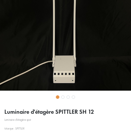
Luminaire d'étagère SPITTLER SH 12
Luminaire d'étagère spot
Marque : SPITTLER