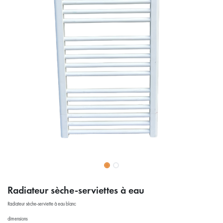
Radiateur sèche-serviettes à eau
Radiateur sèche-serviette à eau blanc
dimensions