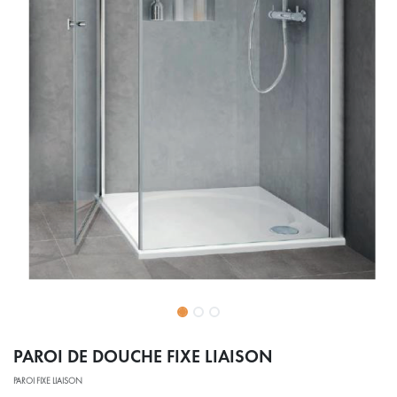
PAROI DE DOUCHE FIXE LIAISON
PAROI FIXE LIAISON